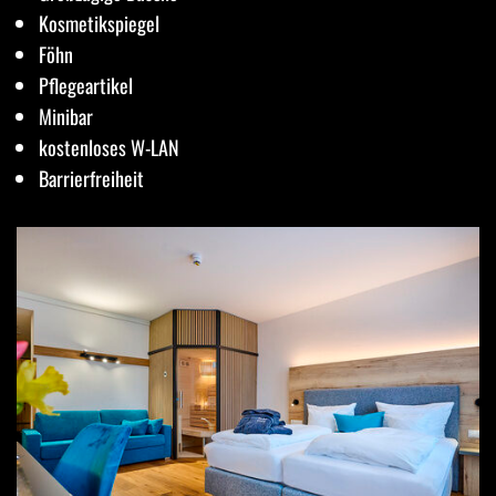
Kosmetikspiegel
Föhn
Pflegeartikel
Minibar
kostenloses W-LAN
Barrierfreiheit