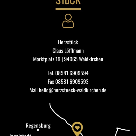
Herzstück
Claus Löfflmann
Marktplatz 19 | 94065 Waldkirchen
Tel.
08581 6909594
Fax 08581 6909593
Mail
hello@herzstueck-waldkirchen.de