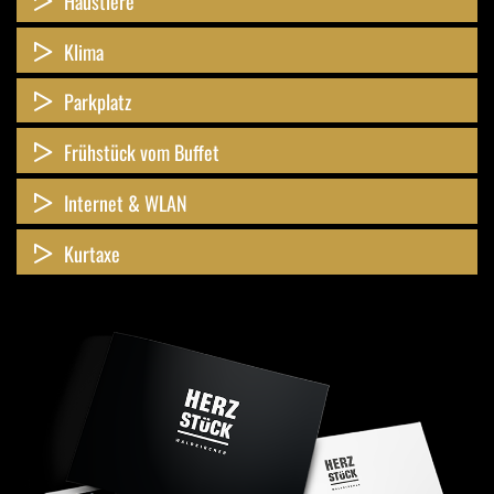
Haustiere
Klima
Parkplatz
Frühstück vom Buffet
Internet & WLAN
Kurtaxe