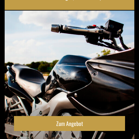
Zum Angebot