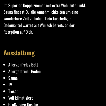
Im Superior-Doppelzimmer mit extra Wohnanteil inkl.
Sauna findest Du alle Annehmlichkeiten um eine
wunderbare Zeit zu haben. Dein kuscheliger
Bademantel wartet auf Wunsch bereits an der
Rezeption auf Dich.
Ausstattung
Allergenfreies Bett
Allergenfreier Boden
Sauna
TV
Tresor
Voll klimatisiert
Großzügige Dusche