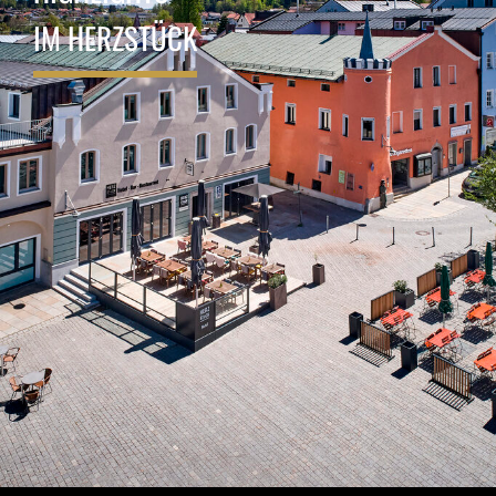
IM HERZSTÜCK