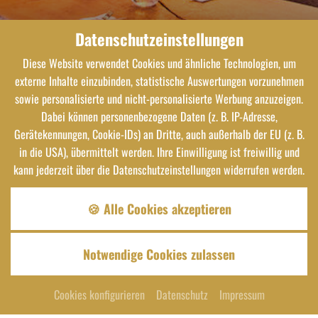
Datenschutzeinstellungen
Diese Website verwendet Cookies und ähnliche Technologien, um
externe Inhalte einzubinden, statistische Auswertungen vorzunehmen
sowie personalisierte und nicht-personalisierte Werbung anzuzeigen.
Dabei können personenbezogene Daten (z. B. IP-Adresse,
Gerätekennungen, Cookie-IDs) an Dritte, auch außerhalb der EU (z. B.
in die USA), übermittelt werden. Ihre Einwilligung ist freiwillig und
kann jederzeit über die Datenschutzeinstellungen widerrufen werden.
🍪 Alle Cookies akzeptieren
Zum Restaurant
Notwendige Cookies zulassen
HERZ
Cookies konfigurieren
Datenschutz
Impressum