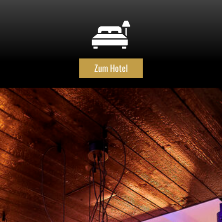
Zum Hotel