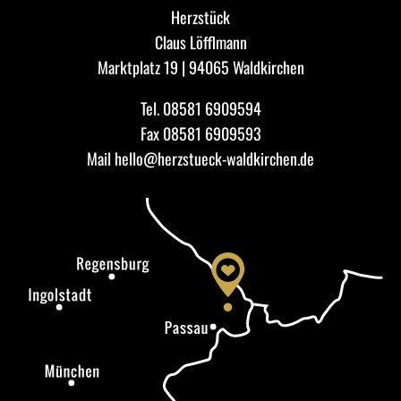
Herzstück
Claus Löfflmann
Marktplatz 19 | 94065 Waldkirchen
Tel.
08581 6909594
Fax 08581 6909593
Mail
hello@herzstueck-waldkirchen.de