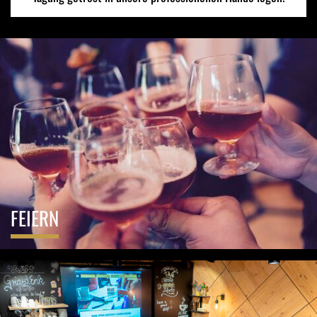
FEIERN