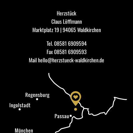
Herzstück
Claus Löfflmann
Marktplatz 19 | 94065 Waldkirchen
Tel.
08581 6909594
Fax 08581 6909593
Mail
hello@herzstueck-waldkirchen.de