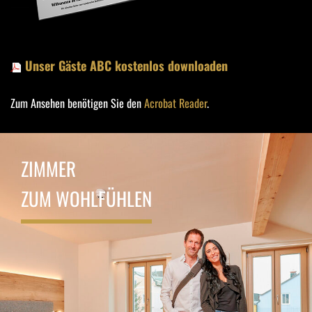
Unser Gäste ABC kostenlos downloaden
(5,79 MB)
Zum Ansehen benötigen Sie den
Acrobat Reader
.
ZIMMER
ZUM WOHLFÜHLEN