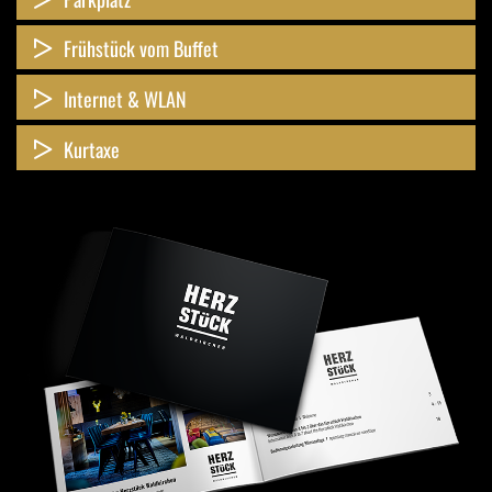
Frühstück vom Buffet
Internet & WLAN
Kurtaxe