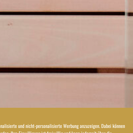
nalisierte und nicht-personalisierte Werbung anzuzeigen. Dabei können