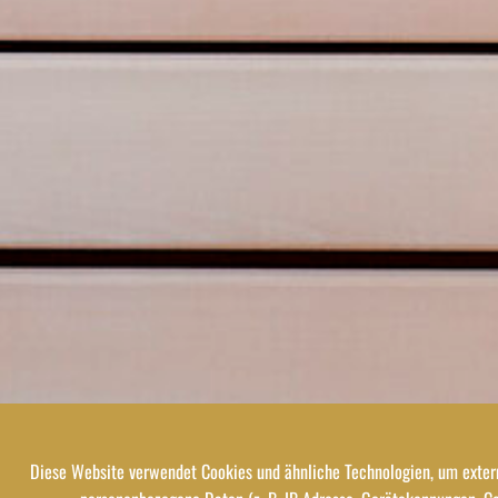
Diese Website verwendet Cookies und ähnliche Technologien, um extern