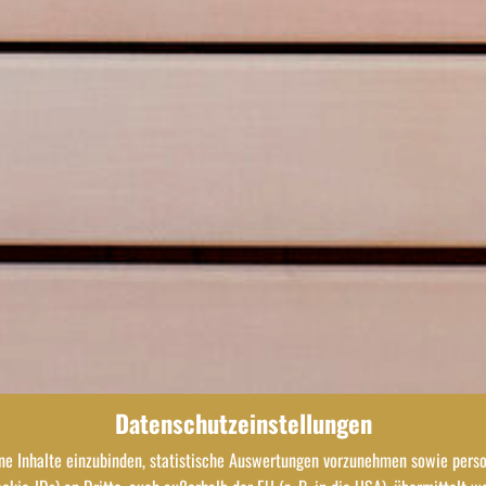
Datenschutzeinstellungen
e Inhalte einzubinden, statistische Auswertungen vorzunehmen sowie perso