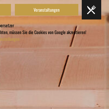
Veranstaltungen
ersetzer
ten, müssen Sie die Cookies von Google akzeptieren!
instellungen